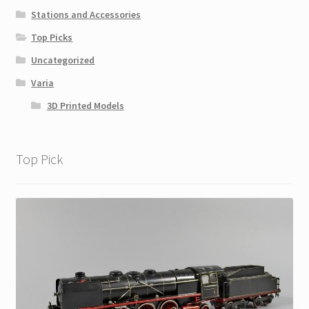
Stations and Accessories
Top Picks
Uncategorized
Varia
3D Printed Models
Top Pick