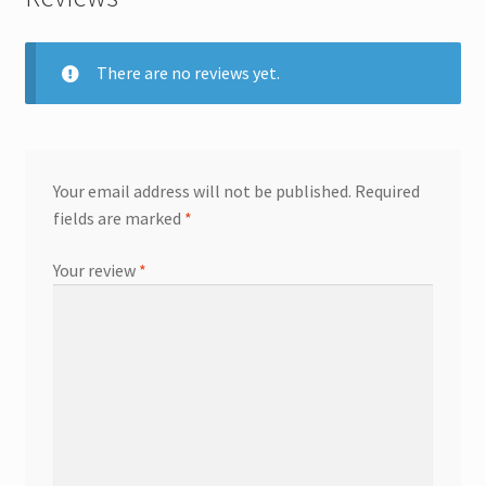
There are no reviews yet.
Your email address will not be published.
Required
fields are marked
*
Your review
*