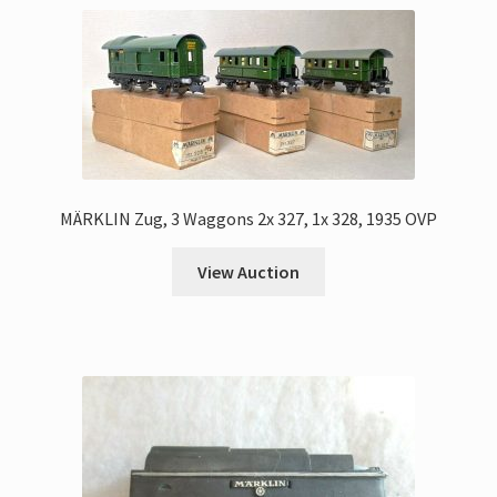
MÄRKLIN Zug, 3 Waggons 2x 327, 1x 328, 1935 OVP
View Auction