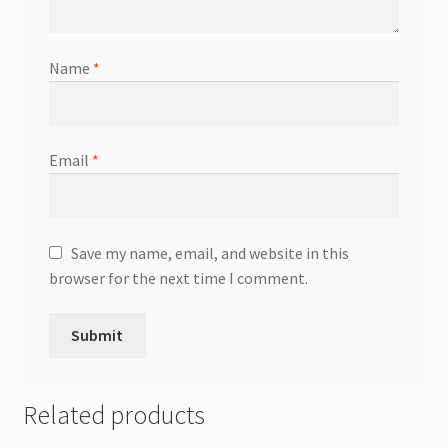
Name
*
Email
*
Save my name, email, and website in this
browser for the next time I comment.
Related products