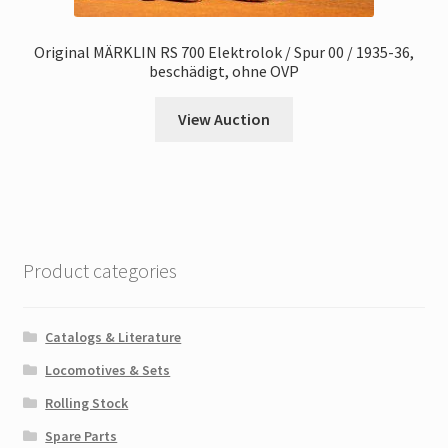
Original MÄRKLIN RS 700 Elektrolok / Spur 00 / 1935-36,
beschädigt, ohne OVP
View Auction
Product categories
Catalogs & Literature
Locomotives & Sets
Rolling Stock
Spare Parts