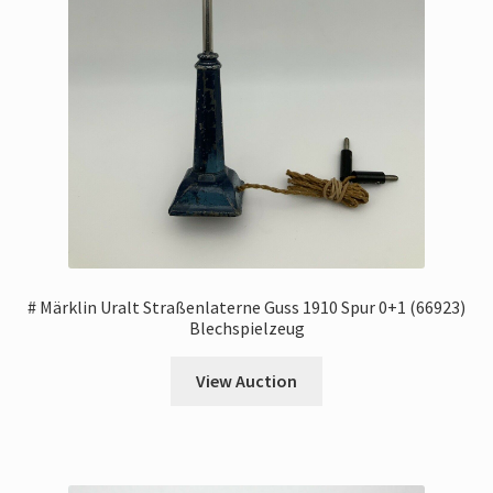
# Märklin Uralt Straßenlaterne Guss 1910 Spur 0+1 (66923)
Blechspielzeug
View Auction