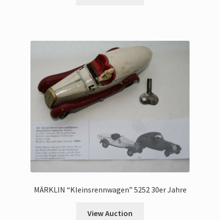
MÄRKLIN “Kleinsrennwagen” 5252 30er Jahre
View Auction