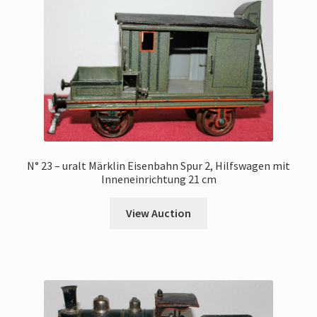
N° 23 – uralt Märklin Eisenbahn Spur 2, Hilfswagen mit
Inneneinrichtung 21 cm
View Auction