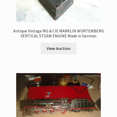
Antique Vintage MG & CIE MARKLIN WURTEMBERG
VERTICAL STEAM ENGINE Made in German
View Auction