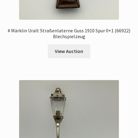
# Märklin Uralt Straßenlaterne Guss 1910 Spur 0+1 (66922)
Blechspielzeug
View Auction