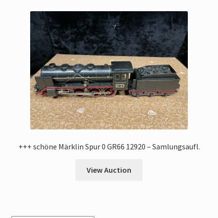
+++ schöne Märklin Spur 0 GR66 12920 – Samlungsaufl.
View Auction