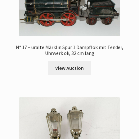
N° 17 – uralte Märklin Spur 1 Dampflok mit Tender,
Uhrwerk ok, 32 cm lang
View Auction