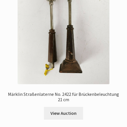
Märklin Straßenlaterne No. 2422 für Brückenbeleuchtung
21 cm
View Auction