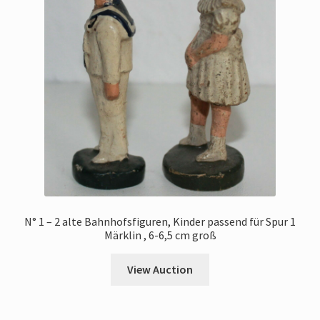
N° 1 – 2 alte Bahnhofsfiguren, Kinder passend für Spur 1
Märklin , 6-6,5 cm groß
View Auction