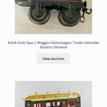
Antik Uralt Spur 1 Waggon Güterwagen Tender Gebrüder
Märklin Uhrwerk
View Auction