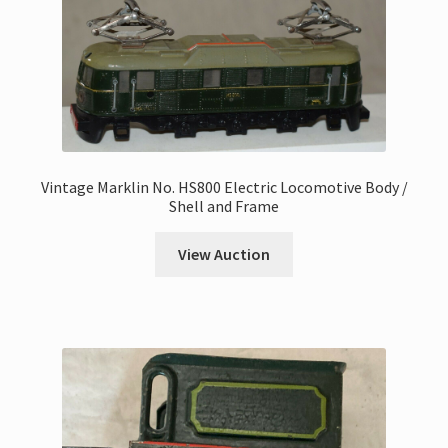
Vintage Marklin No. HS800 Electric Locomotive Body /
Shell and Frame
View Auction