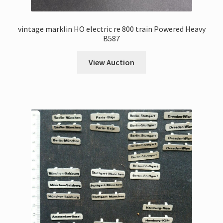
vintage marklin HO electric re 800 train Powered Heavy
B587
View Auction