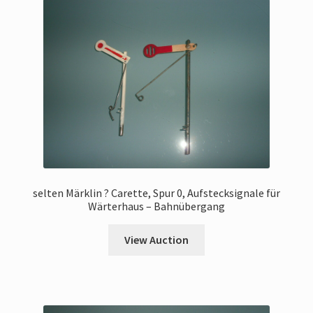
selten Märklin ? Carette, Spur 0, Aufstecksignale für
Wärterhaus – Bahnübergang
View Auction