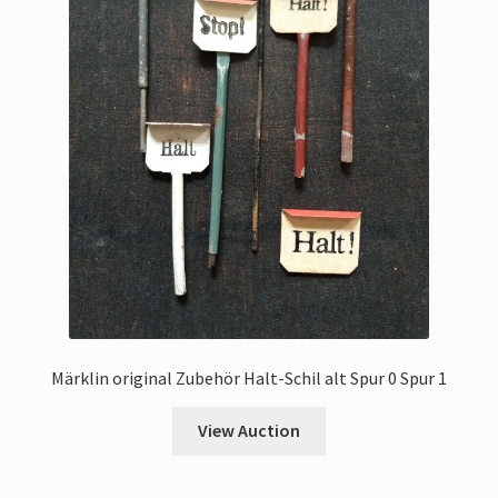
Märklin original Zubehör Halt-Schil alt Spur 0 Spur 1
View Auction