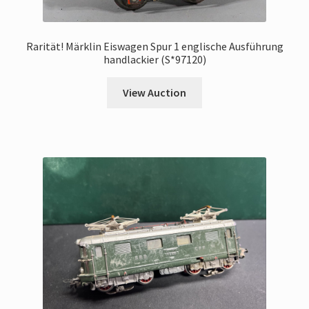
Rarität! Märklin Eiswagen Spur 1 englische Ausführung
handlackier (S*97120)
View Auction