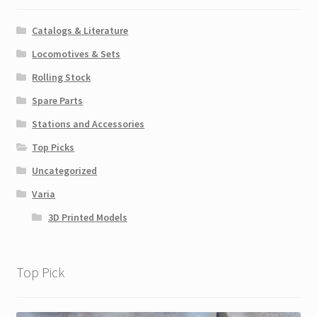
Catalogs & Literature
Locomotives & Sets
Rolling Stock
Spare Parts
Stations and Accessories
Top Picks
Uncategorized
Varia
3D Printed Models
Top Pick