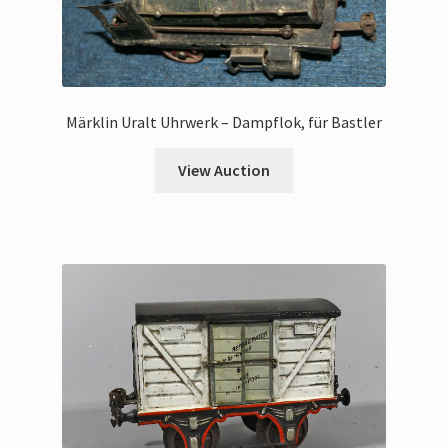
Märklin Uralt Uhrwerk – Dampflok, für Bastler
View Auction