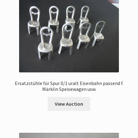
Ersatzstühle für Spur 0/1 uralt Eisenbahn passend f.
Märklin Speisewagen usw.
View Auction