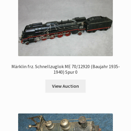
Märklin frz. Schnellzuglok ME 70/12920 (Baujahr 1935-
1940) Spur 0
View Auction