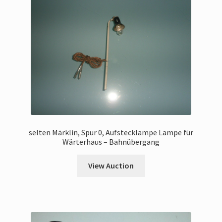
selten Märklin, Spur 0, Aufstecklampe Lampe für
Wärterhaus – Bahnübergang
View Auction