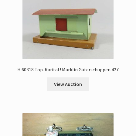
H 60318 Top-Rarität! Märklin Güterschuppen 427
View Auction