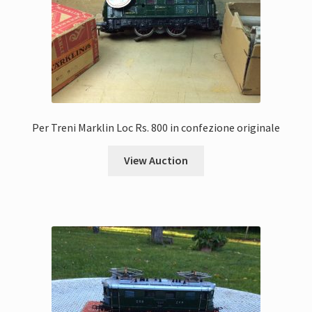
Per Treni Marklin Loc Rs. 800 in confezione originale
View Auction