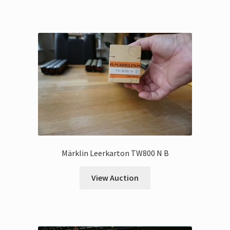
Märklin Leerkarton TW800 N B
View Auction