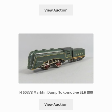
View Auction
H 60378 Märklin Dampflokomotive SLR 800
View Auction