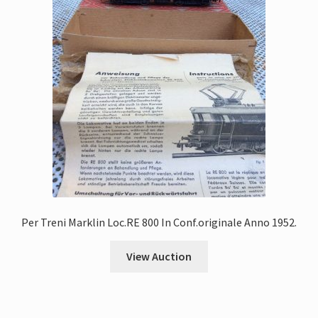
Per Treni Marklin Loc.RE 800 In Conf.originale Anno 1952.
View Auction