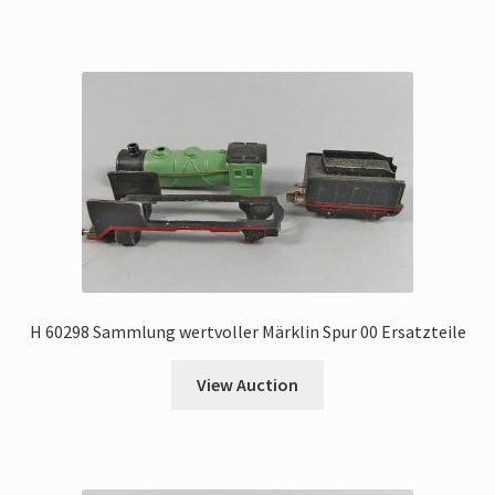
H 60298 Sammlung wertvoller Märklin Spur 00 Ersatzteile
View Auction