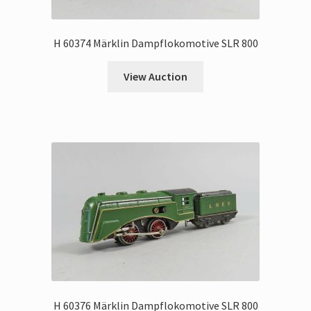
H 60374 Märklin Dampflokomotive SLR 800
View Auction
H 60376 Märklin Dampflokomotive SLR 800