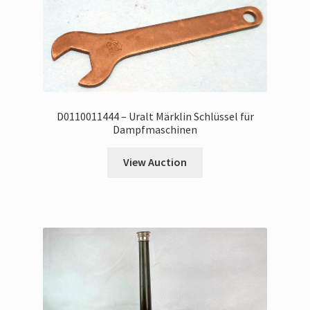
D0110011444 – Uralt Märklin Schlüssel für
Dampfmaschinen
View Auction