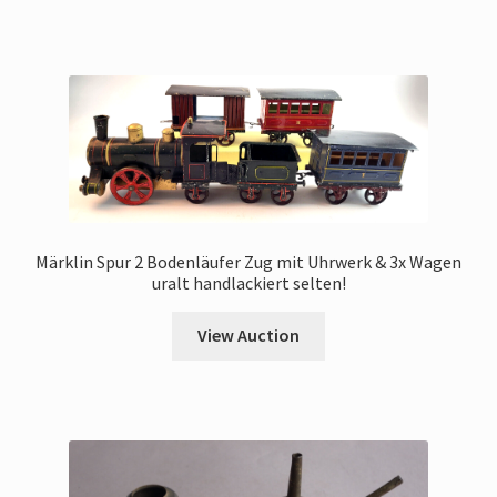
Märklin Spur 2 Bodenläufer Zug mit Uhrwerk & 3x Wagen
uralt handlackiert selten!
View Auction