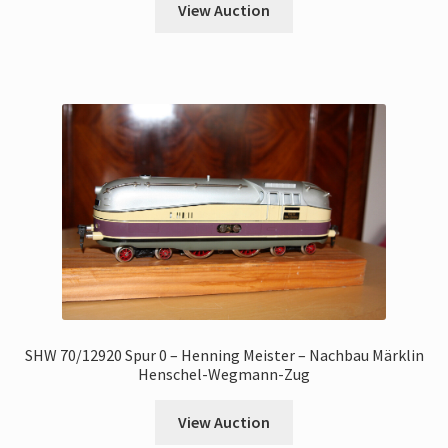
View Auction
SHW 70/12920 Spur 0 – Henning Meister – Nachbau Märklin
Henschel-Wegmann-Zug
View Auction