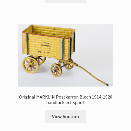
Original MÄRKLIN Postkarren Blech 1914-1920
handlackiert Spur 1
View Auction