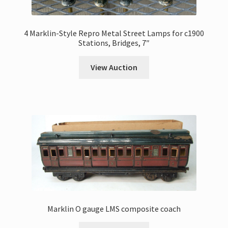
4 Marklin-Style Repro Metal Street Lamps for c1900
Stations, Bridges, 7″
View Auction
Marklin O gauge LMS composite coach