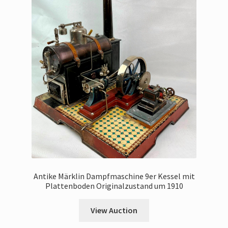
Antike Märklin Dampfmaschine 9er Kessel mit
Plattenboden Originalzustand um 1910
View Auction