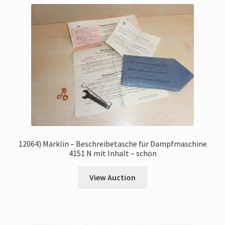
12064) Märklin – Beschreibetasche für Dampfmaschine
4151 N mit Inhalt – schön
View Auction