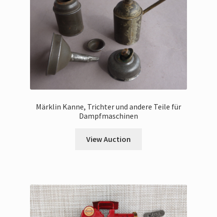
Märklin Kanne, Trichter und andere Teile für
Dampfmaschinen
View Auction