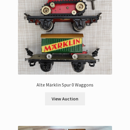
Alte Märklin Spur 0 Waggons
View Auction