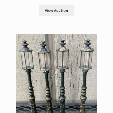
View Auction