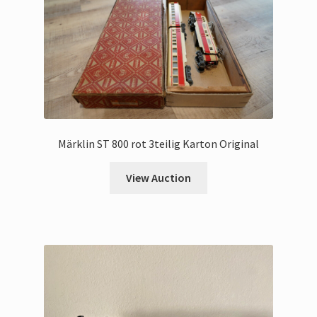
Märklin ST 800 rot 3teilig Karton Original
View Auction