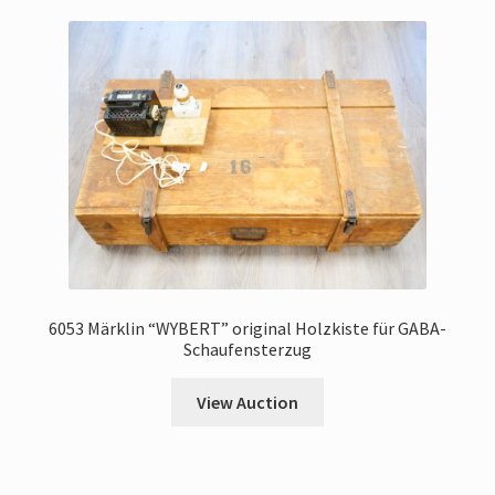
6053 Märklin “WYBERT” original Holzkiste für GABA-
Schaufensterzug
View Auction