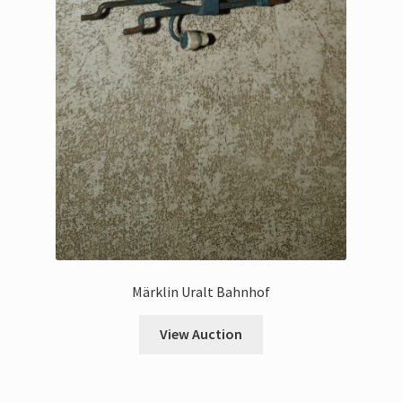
Märklin Uralt Bahnhof
View Auction