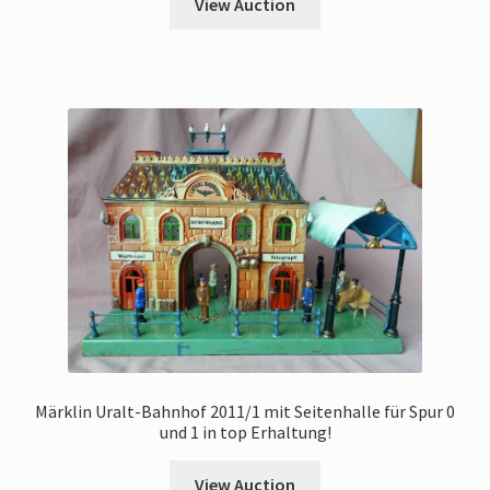
View Auction
Märklin Uralt-Bahnhof 2011/1 mit Seitenhalle für Spur 0
und 1 in top Erhaltung!
View Auction