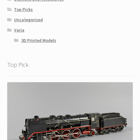
Top Picks
Uncategorized
Varia
3D Printed Models
Top Pick