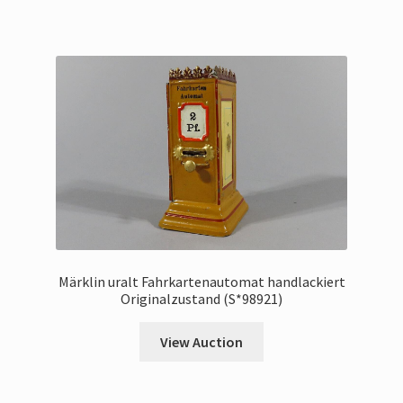
Märklin uralt Fahrkartenautomat handlackiert
Originalzustand (S*98921)
View Auction