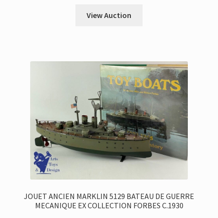
View Auction
JOUET ANCIEN MARKLIN 5129 BATEAU DE GUERRE
MECANIQUE EX COLLECTION FORBES C.1930