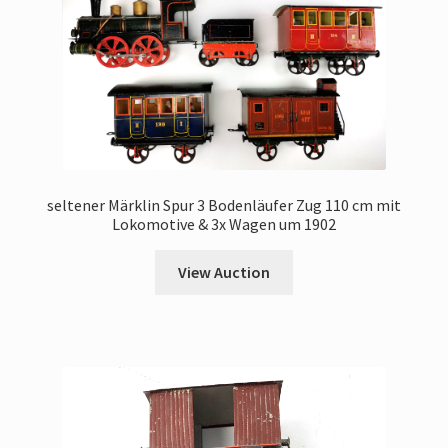
seltener Märklin Spur 3 Bodenläufer Zug 110 cm mit
Lokomotive & 3x Wagen um 1902
View Auction