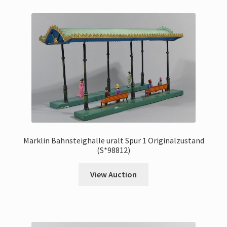
Märklin Bahnsteighalle uralt Spur 1 Originalzustand
(S*98812)
View Auction