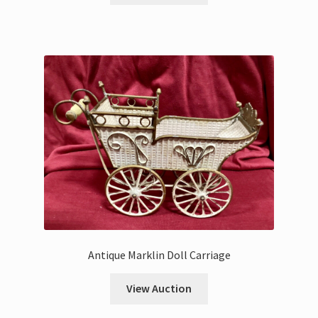
Antique Marklin Doll Carriage
View Auction