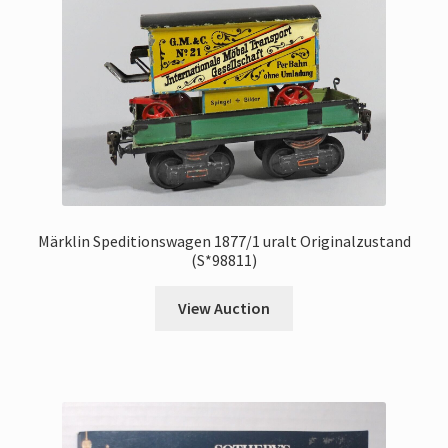
Märklin Speditionswagen 1877/1 uralt Originalzustand
(S*98811)
View Auction