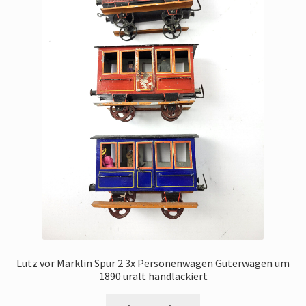
Lutz vor Märklin Spur 2 3x Personenwagen Güterwagen um
1890 uralt handlackiert