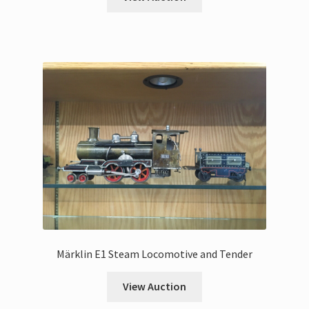
Märklin E1 Steam Locomotive and Tender
View Auction