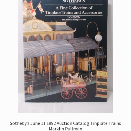
Sotheby’s June 11 1992 Auction Catalog Tinplate Trains
Marklin Pullman